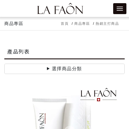
商品專區
首頁
商品專區
熱銷主打商品
產品列表
選擇商品分類