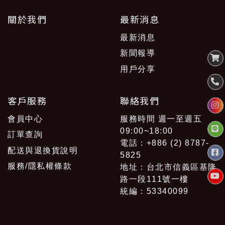
關於我們
最新消息
最新消息
新聞報導
用戶分享
客戶服務
聯絡我們
會員中心
服務時間 週一至週五
09:00~18:00
訂單查詢
電話：+886 (2) 8787-
配送與退換貨說明
5825
服務/隱私權條款
地址：台北市信義區基隆
路一段111號一樓
統編：53340099